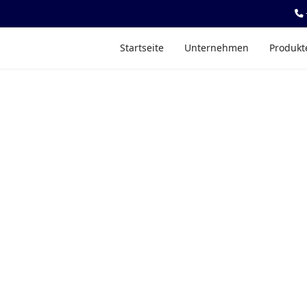
Startseite
Unternehmen
Produkt